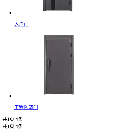
入户门
工程防盗门
共
1
页
4
条
共
1
页
4
条