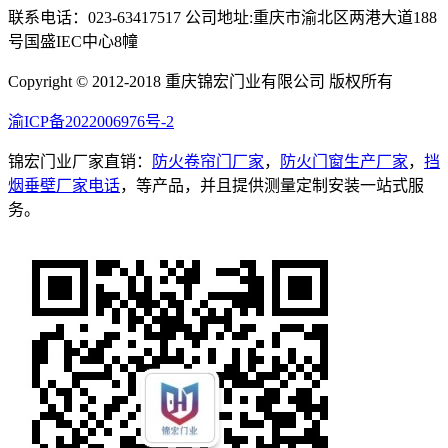
联系电话：023-63417517 公司地址:重庆市渝北区两港大道188
号国盛IEC中心8幢
Copyright © 2012-2018 重庆锦宏门业有限公司 版权所有
渝ICP备2022006976号-2
锦宏门业厂家直销：
防火卷帘门厂家
，
防火门窗生产厂家
，
挡
烟垂壁厂家电话
，等产品，并且提供测量定制安装一站式服
务。