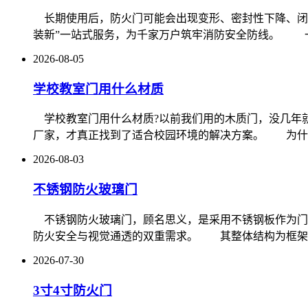
长期使用后，防火门可能会出现变形、密封性下降、闭
装新”一站式服务，为千家万户筑牢消防安全防线。 一、
2026-08-05
学校教室门用什么材质
学校教室门用什么材质?以前我们用的木质门，没几年
厂家，才真正找到了适合校园环境的解决方案。 为什么
2026-08-03
不锈钢防火玻璃门
不锈钢防火玻璃门，顾名思义，是采用不锈钢板作为门
防火安全与视觉通透的双重需求。 其整体结构为框架 + 玻
2026-07-30
3寸4寸防火门