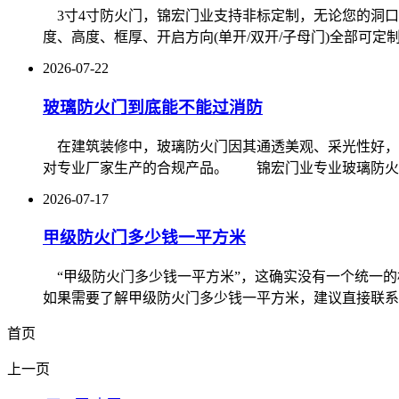
3寸4寸防火门，锦宏门业支持非标定制，无论您的洞
度、高度、框厚、开启方向(单开/双开/子母门)全部可定制，
2026-07-22
玻璃防火门到底能不能过消防
在建筑装修中，玻璃防火门因其通透美观、采光性好，
对专业厂家生产的合规产品。 锦宏门业专业玻璃防火门
2026-07-17
甲级防火门多少钱一平方米
“甲级防火门多少钱一平方米”，这确实没有一个统一的
如果需要了解甲级防火门多少钱一平方米，建议直接联系厂
首页
上一页