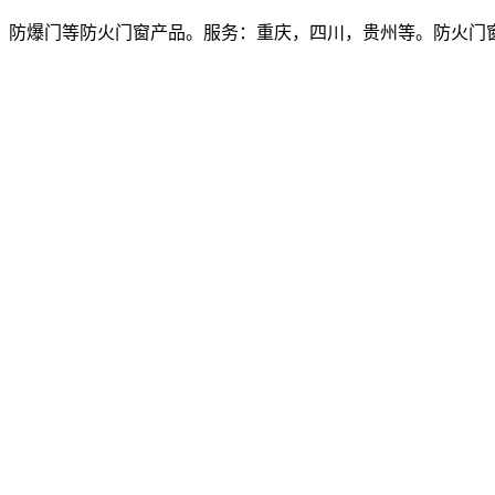
爆门等防火门窗产品。服务：重庆，四川，贵州等。防火门窗价格多