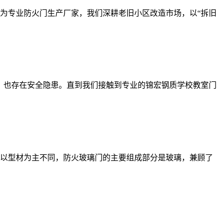
为专业防火门生产厂家，我们深耕老旧小区改造市场，以“拆旧
，也存在安全隐患。直到我们接触到专业的锦宏钢质学校教室门
以型材为主不同，防火玻璃门的主要组成部分是玻璃，兼顾了