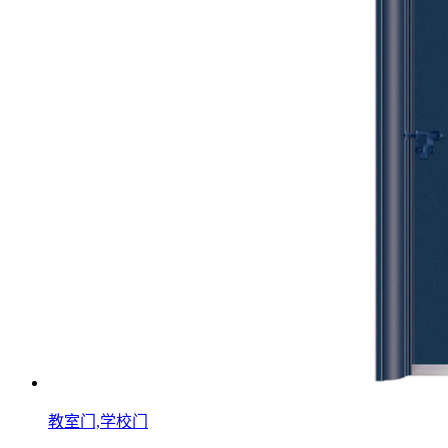
教室门,学校门