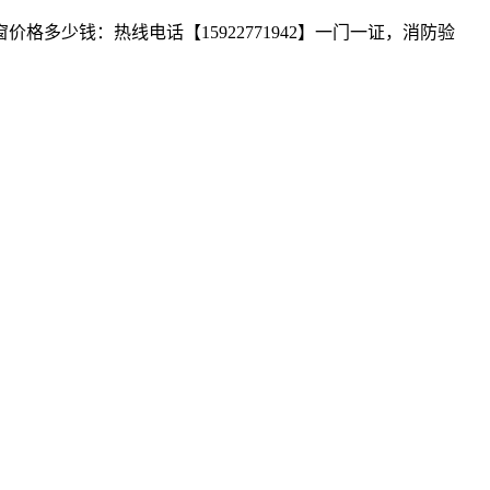
少钱：热线电话【15922771942】一门一证，消防验