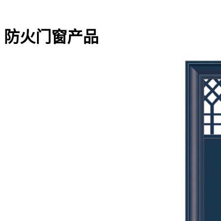
防火门窗产品