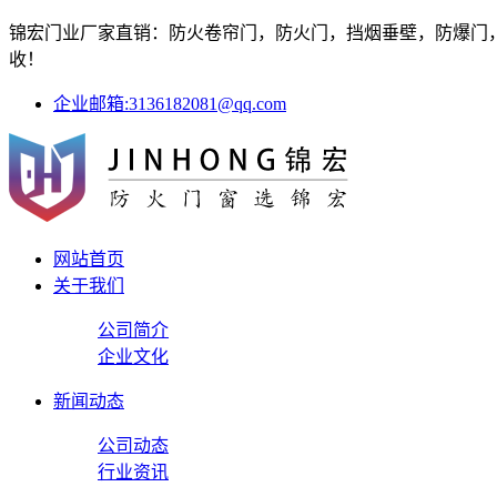
锦宏门业厂家直销：防火卷帘门，防火门，挡烟垂壁，防爆门，防
收！
企业邮箱:3136182081@qq.com
网站首页
关于我们
公司简介
企业文化
新闻动态
公司动态
行业资讯