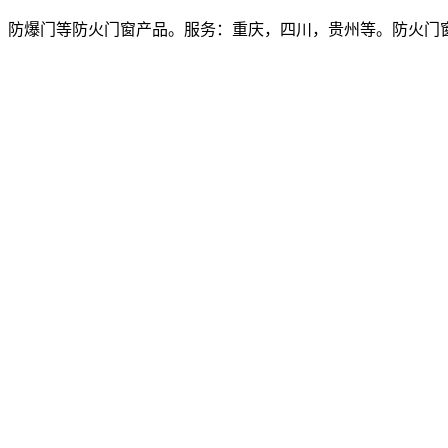
爆门等防火门窗产品。服务：重庆，四川，贵州等。防火门窗价格多