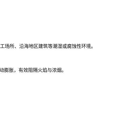
工场所、沿海地区建筑等潮湿或腐蚀性环境。
动膨胀，有效阻隔火焰与浓烟。