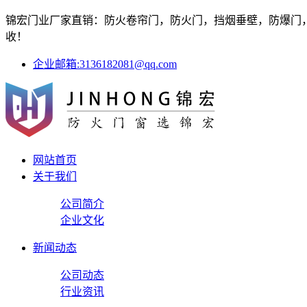
锦宏门业厂家直销：防火卷帘门，防火门，挡烟垂壁，防爆门，防
收！
企业邮箱:3136182081@qq.com
网站首页
关于我们
公司简介
企业文化
新闻动态
公司动态
行业资讯