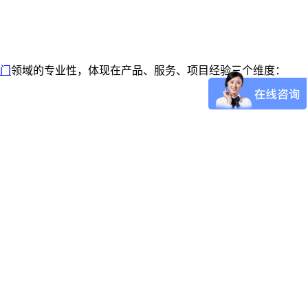
门
领域的专业性，体现在产品、服务、项目经验三个维度：