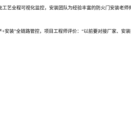
工艺全程可视化监控，安装团队为经验丰富的防火门安装老师傅
+安装”全链路管控，项目工程师评价：“以前要对接厂家、安装