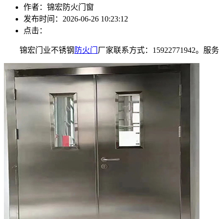
作者：锦宏防火门窗
发布时间：2026-06-26 10:23:12
点击：
锦宏门业不锈钢
防火门
厂家联系方式：1592277194