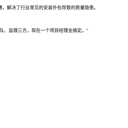
，解决了行业常见的安装外包导致的质量隐患。
队、监理三方，现在一个项目经理全搞定。”