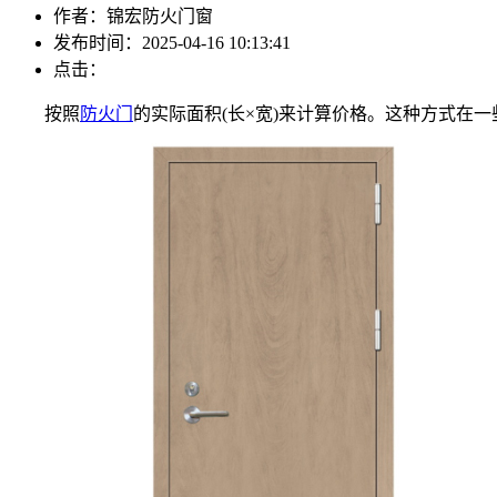
作者：锦宏防火门窗
发布时间：2025-04-16 10:13:41
点击：
按照
防火门
的实际面积(长×宽)来计算价格。这种方式在