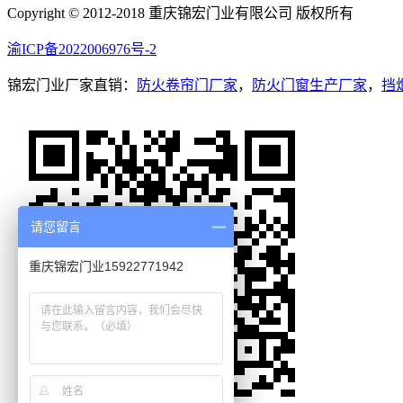
Copyright © 2012-2018 重庆锦宏门业有限公司 版权所有
渝ICP备2022006976号-2
锦宏门业厂家直销：
防火卷帘门厂家
，
防火门窗生产厂家
，
挡
请您留言
重庆锦宏门业15922771942