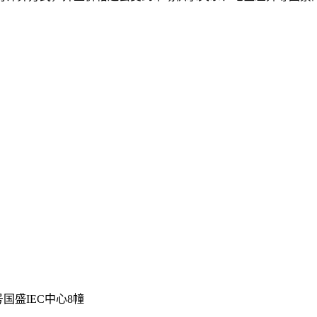
号国盛IEC中心8幢