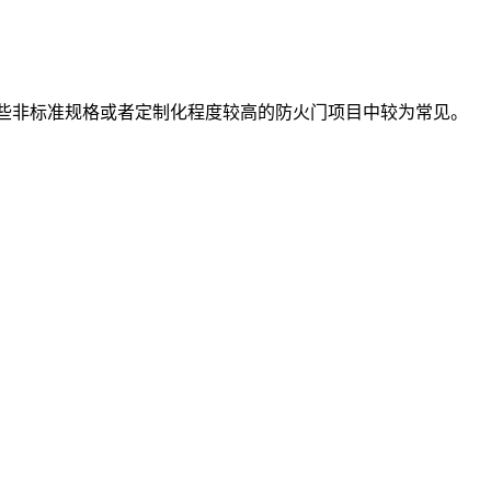
一些非标准规格或者定制化程度较高的防火门项目中较为常见。