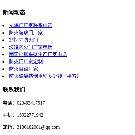
新闻动态
抗爆门厂家联系电话
防火玻璃门厂家
3寸4寸防火门
玻璃防火门厂家电话
固定挡烟垂壁生产厂家电话
防火门厂家定制
防火窗窗厂家
防火玻璃挡烟垂壁多少钱一平方?
联系我们
电话：023-63417517
手机：15922771942
邮箱：3136182081@qq.com