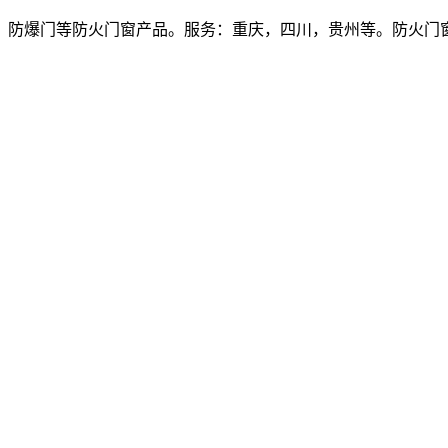
爆门等防火门窗产品。服务：重庆，四川，贵州等。防火门窗价格多