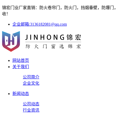
锦宏门业厂家直销：防火卷帘门，防火门，挡烟垂壁，防爆门，防
收！
企业邮箱:3136182081@qq.com
网站首页
关于我们
公司简介
企业文化
新闻动态
公司动态
行业资讯