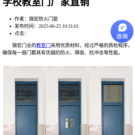
学校教室门厂家直销
作者：锦宏防火门窗
发布时间：2025-06-25 10:31:01
点击：
锦宏门业的
教室门
采用优质材料，经过严格的质检程序，
确保每一扇门都具有优越的防火、隔音、抗冲击等性能。