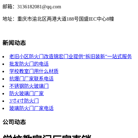
邮箱：3136182081@qq.com
地址：重庆市渝北区两港大道188号国盛IEC中心8幢
新闻动态
老旧小区防火门改造锦宏门业提供“拆旧装新”一站式服务
批发防火门的电话
学校教室门用什么材质
抗爆门厂家联系电话
不锈钢防火玻璃门
防火玻璃门厂家
3寸4寸防火门
玻璃防火门厂家电话
公司动态