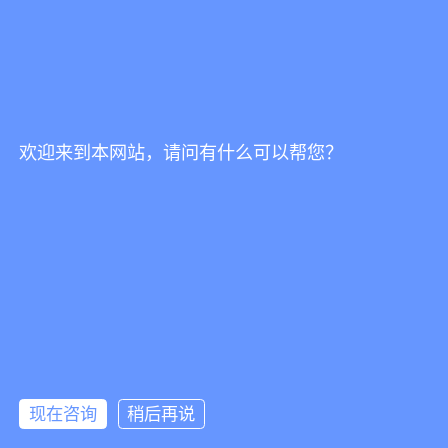
Copyright © 2012-2018 重庆锦宏门业有限公司 版权所有
渝ICP备2022006976号-2
锦宏门业厂家直销：
防火卷帘门厂家
，
防火门窗生产厂家
，
挡
烟垂壁厂家电话
，等产品，并且提供测量定制安装一站式服
欢迎来到本网站，请问有什么可以帮您？
务。
现在咨询
稍后再说