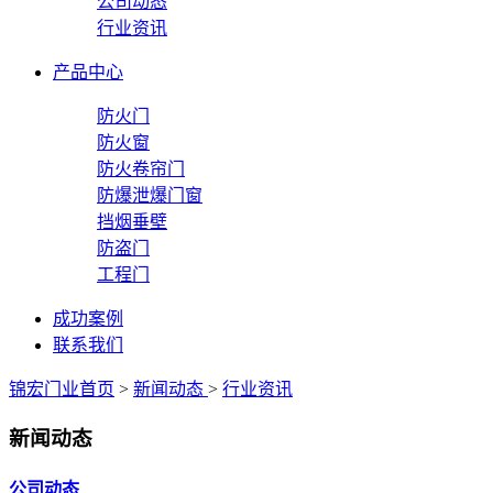
公司动态
行业资讯
产品中心
防火门
防火窗
防火卷帘门
防爆泄爆门窗
挡烟垂壁
防盗门
工程门
成功案例
联系我们
锦宏门业首页
>
新闻动态
>
行业资讯
新闻动态
公司动态