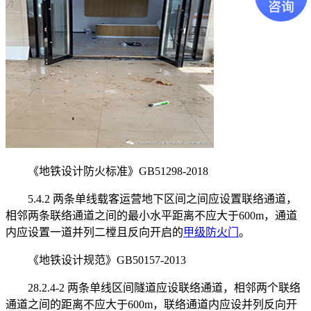
《地铁设计防火标准》GB51298-2018
5.4.2 两条单线载客运营地下区间之间应设置联络通道，
相邻两条联络通道之间的最小水平距离不应大于600m，通道
内应设置一道并列二樘且反向开启的
甲级防火门
。
《地铁设计规范》GB50157-2013
28.2.4-2 两条单线区间隧道应设联络通道，相邻两个联络
通道之间的距离不应大于600m，联络通道内应设并列反向开