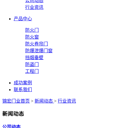
公司动态
行业资讯
产品中心
防火门
防火窗
防火卷帘门
防爆泄爆门窗
挡烟垂壁
防盗门
工程门
成功案例
联系我们
锦宏门业首页
>
新闻动态
>
行业资讯
新闻动态
公司动态