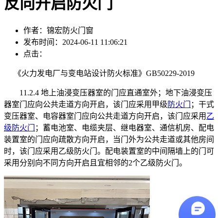
反向开启防火门
作者：锦宏防火门窗
发布时间：2024-06-11 11:06:21
点击：
《火力发电厂与变电站设计防火标准》GB50229-2019
11.2.4 地上油浸变压器室的门应直通室外；地下油浸变压
器室门应向公共走道方向开启，该门应采用甲级
防火门
；干式
变压器室、电容器室门应向公共走道方向开启，该门应采用
乙
级防火门
；蓄电池室、电缆夹层、继电器室、通信机房、配电
装置室的门应向疏散方向开启，当门外为公共走道或其他房间
时，该门应采用乙级防火门。配电装置室的中间隔墙上的门可
采用分别向不同方向开启且宜相邻的2个乙级防火门。