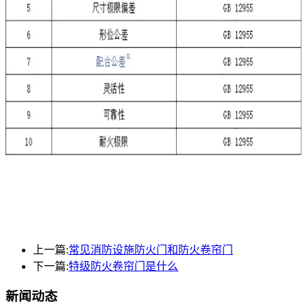
上一篇:
常见消防设施防火门和防火卷帘门
下一篇:
特级防火卷帘门是什么
新闻动态