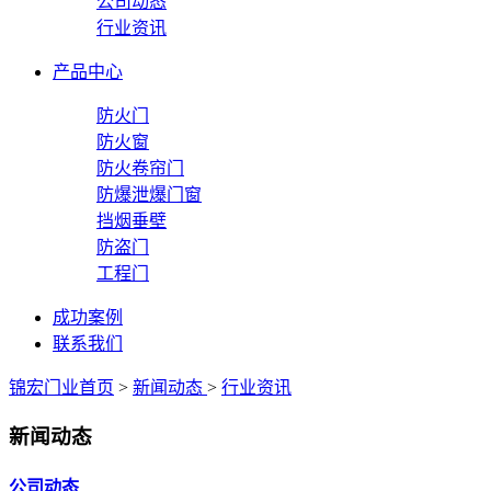
公司动态
行业资讯
产品中心
防火门
防火窗
防火卷帘门
防爆泄爆门窗
挡烟垂壁
防盗门
工程门
成功案例
联系我们
锦宏门业首页
>
新闻动态
>
行业资讯
新闻动态
公司动态