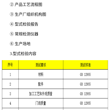
② 产品工艺流程图
③ 生产厂组织机构图
④ 型式检验报告
⑤ 常规检测仪器
⑥ 生产场地
3.型式检验内容