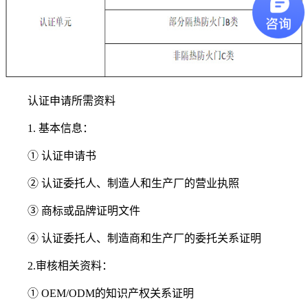
认证申请所需资料
1. 基本信息：
① 认证申请书
② 认证委托人、制造人和生产厂的营业执照
③ 商标或品牌证明文件
④ 认证委托人、制造商和生产厂的委托关系证明
2.审核相关资料：
① OEM/ODM的知识产权关系证明