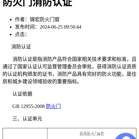
防火门消防认证
作者：锦宏防火门窗
发布时间：2024-06-25 09:50:44
点击：
消防认证
消防认证是指消防产品符合国家相关技术要求和标准，且
通过了国家认证认可监督管理委员会审批，获得消防认证资质
的认证机构颁发的证书，消防产品具有完好的防火功能，是住
房和城乡建设领域验收的重要指标。
认证依据
GB 12955-2008
防火门
三、认证单元