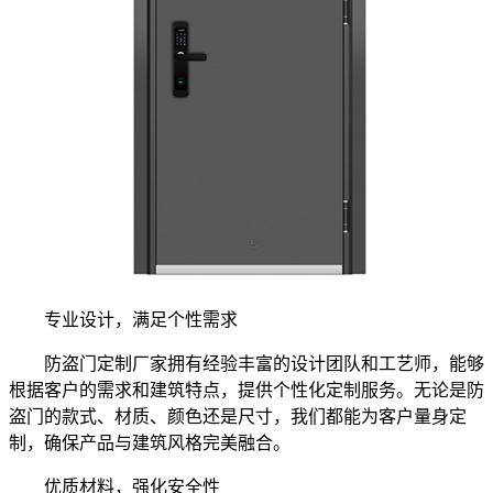
专业设计，满足个性需求
防盗门定制厂家拥有经验丰富的设计团队和工艺师，能够
根据客户的需求和建筑特点，提供个性化定制服务。无论是防
盗门的款式、材质、颜色还是尺寸，我们都能为客户量身定
制，确保产品与建筑风格完美融合。
优质材料，强化安全性