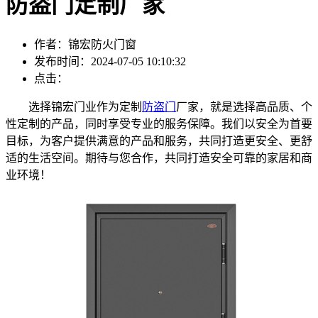
防盗门定制厂家
作者：锦宏防火门窗
发布时间：2024-07-05 10:10:32
点击：
选择锦宏门业作为定制
防盗门
厂家，就是选择高品质、个
性定制的产品，同时享受专业的服务保障。我们以安全为首要
目标，为客户提供满意的产品和服务，共同打造更安全、更舒
适的生活空间。期待与您合作，共同打造安全可靠的家居和商
业环境！