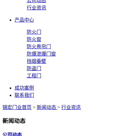
公司动态
行业资讯
产品中心
防火门
防火窗
防火卷帘门
防爆泄爆门窗
挡烟垂壁
防盗门
工程门
成功案例
联系我们
锦宏门业首页
>
新闻动态
>
行业资讯
新闻动态
公司动态