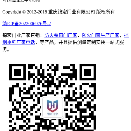
号国盛IEC中心8幢
Copyright © 2012-2018 重庆锦宏门业有限公司 版权所有
渝ICP备2022006976号-2
锦宏门业厂家直销：
防火卷帘门厂家
，
防火门窗生产厂家
，
挡
烟垂壁厂家电话
，等产品，并且提供测量定制安装一站式服
务。