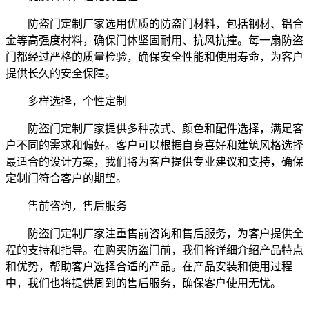
防盗门定制厂家选用优质的防盗门材料，包括钢材、铝合
金等高强度材料，确保门体坚固耐用、抗风抗撞。每一扇防盗
门都经过严格的质量检验，确保安全性能和使用寿命，为客户
提供长久的安全保障。
多样选择，个性定制
防盗门定制厂家提供多种款式、颜色和配件选择，满足客
户不同的需求和偏好。客户可以根据自身喜好和建筑风格选择
最适合的设计方案，我们将为客户提供专业建议和支持，确保
定制门符合客户的期望。
售前咨询，售后服务
防盗门定制厂家注重售前咨询和售后服务，为客户提供全
程的支持和指导。在购买防盗门前，我们将详细介绍产品特点
和优势，帮助客户选择合适的产品。在产品安装和使用过程
中，我们也将提供周到的售后服务，确保客户使用无忧。