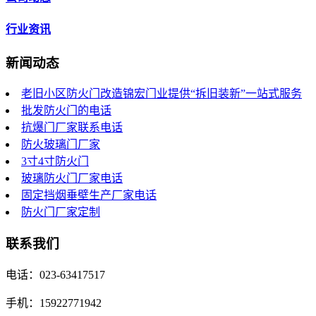
行业资讯
新闻动态
老旧小区防火门改造锦宏门业提供“拆旧装新”一站式服务
批发防火门的电话
抗爆门厂家联系电话
防火玻璃门厂家
3寸4寸防火门
玻璃防火门厂家电话
固定挡烟垂壁生产厂家电话
防火门厂家定制
联系我们
电话：023-63417517
手机：15922771942