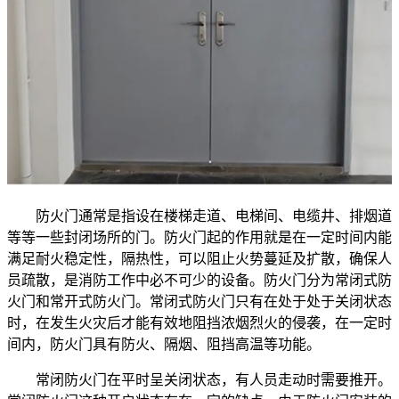
防火门通常是指设在楼梯走道、电梯间、电缆井、排烟道
等等一些封闭场所的门。防火门起的作用就是在一定时间内能
满足耐火稳定性，隔热性，可以阻止火势蔓延及扩散，确保人
员疏散，是消防工作中必不可少的设备。防火门分为常闭式防
火门和常开式防火门。常闭式防火门只有在处于处于关闭状态
时，在发生火灾后才能有效地阻挡浓烟烈火的侵袭，在一定时
间内，防火门具有防火、隔烟、阻挡高温等功能。
常闭防火门在平时呈关闭状态，有人员走动时需要推开。