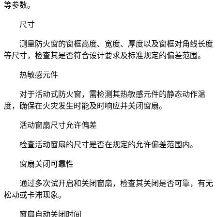
等参数。
尺寸
测量防火窗的窗框高度、宽度、厚度以及窗框对角线长度
等尺寸，检查其是否符合设计要求及标准规定的偏差范围。
热敏感元件
对于活动式防火窗，需检测其热敏感元件的静态动作温
度，确保在火灾发生时能及时响应并关闭窗扇。
活动窗扇尺寸允许偏差
检查活动窗扇的尺寸是否在规定的允许偏差范围内。
窗扇关闭可靠性
通过多次试开启和关闭窗扇，检查其关闭是否可靠，有无
松动或卡滞现象。
窗扇自动关闭时间