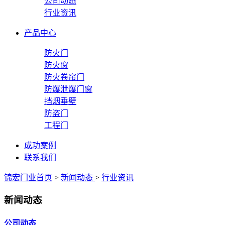
公司动态
行业资讯
产品中心
防火门
防火窗
防火卷帘门
防爆泄爆门窗
挡烟垂壁
防盗门
工程门
成功案例
联系我们
锦宏门业首页
>
新闻动态
>
行业资讯
新闻动态
公司动态