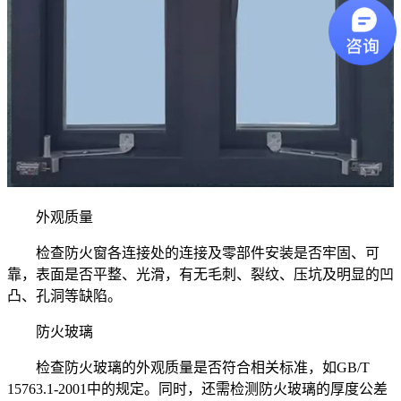
外观质量
检查防火窗各连接处的连接及零部件安装是否牢固、可
靠，表面是否平整、光滑，有无毛刺、裂纹、压坑及明显的凹
凸、孔洞等缺陷。
防火玻璃
检查防火玻璃的外观质量是否符合相关标准，如GB/T
15763.1-2001中的规定。同时，还需检测防火玻璃的厚度公差