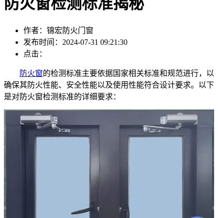
防火窗检测标准揭秘
作者：锦宏防火门窗
发布时间：2024-07-31 09:21:30
点击：
防火窗
的检测标准主要依据国家相关标准和规范进行，以
确保其防火性能、安全性能以及使用性能符合设计要求。以下
是对防火窗检测标准的详细要求：