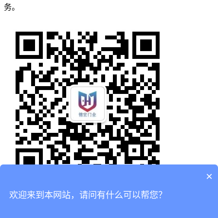
务。
×
欢迎来到本网站，请问有什么可以帮您？
首页
产品