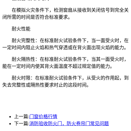
在模拟火灾条件下，检测窗扇从接收到关闭信号到完全关
闭所需的时间是否符合标准要求。
耐火性能
耐火完整性：在标准耐火试验条件下，当一面受火时，在
一定时间内阻止火焰和热气穿透或在背火面出现火焰的能力。
耐火隔热性：在标准耐火试验条件下，当其一面受火时，
能在一定时间内使其背火面温度不超过规定值的能力。
耐火时限：在标准耐火试验条件下，从受火的作用起，到
失去完整性或隔热性要求时止的这段时间。
上一篇:
门窗价格行情
下一篇:
消防验收防火门，防火卷帘门常见问题