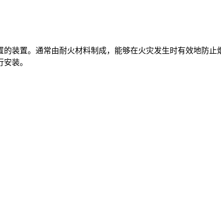
置的装置。通常由耐火材料制成，能够在火灾发生时有效地防止
行安装。