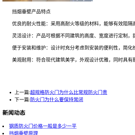
挡烟垂壁产品特点
优良的耐火性能：采用高耐火等级的材料，能够有效阻隔高
灵活设计：产品可根据不同建筑的高度、宽度进行定制，
便于安装和维护：设计时充分考虑到安装的便利性，简化维
美观耐用：符合现代建筑美学，外观设计优雅，同时具有耐
上一篇:
超规格防火门为什么比常规防火门贵
下一篇:
防火门为什么要保持常闭
新闻动态
钢质防火门价格一般是多少一平
挡烟垂壁原理