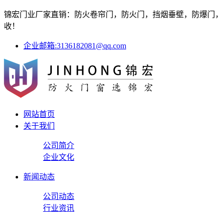
锦宏门业厂家直销：防火卷帘门，防火门，挡烟垂壁，防爆门，防
收！
企业邮箱:3136182081@qq.com
网站首页
关于我们
公司简介
企业文化
新闻动态
公司动态
行业资讯