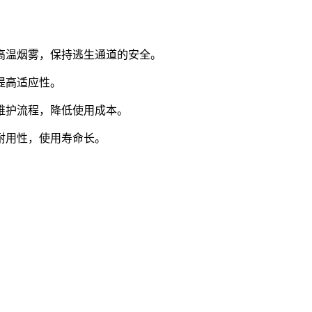
温烟雾，保持逃生通道的安全。
提高适应性。
护流程，降低使用成本。
用性，使用寿命长。