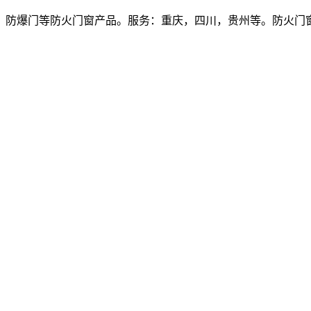
爆门等防火门窗产品。服务：重庆，四川，贵州等。防火门窗价格多