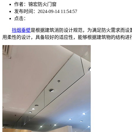
作者：锦宏防火门窗
发布时间：2024-09-14 11:54:57
点击：
挡烟垂壁
是根据建筑消防设计规范，为满足防火需求而设
用柔性的设计，具备较好的适应性，能够根据建筑物的结构进