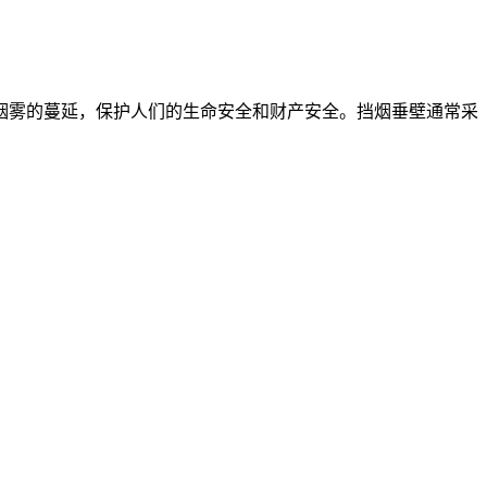
烟雾的蔓延，保护人们的生命安全和财产安全。挡烟垂壁通常采