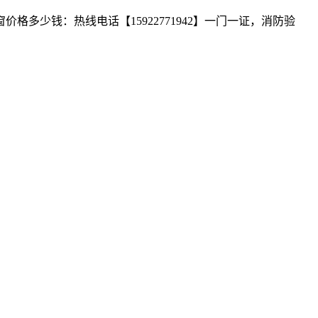
少钱：热线电话【15922771942】一门一证，消防验