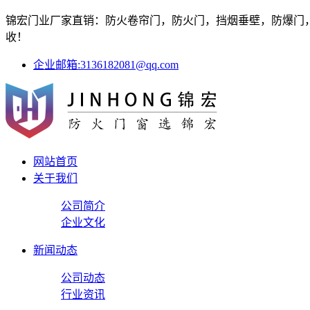
锦宏门业厂家直销：防火卷帘门，防火门，挡烟垂壁，防爆门，防
收！
企业邮箱:3136182081@qq.com
网站首页
关于我们
公司简介
企业文化
新闻动态
公司动态
行业资讯