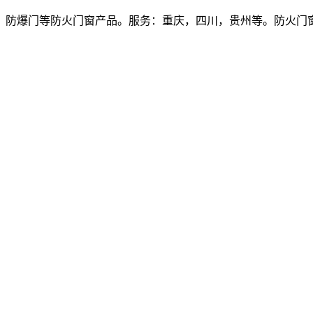
爆门等防火门窗产品。服务：重庆，四川，贵州等。防火门窗价格多