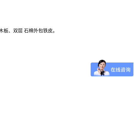
木板、双层 石棉外包铁皮。