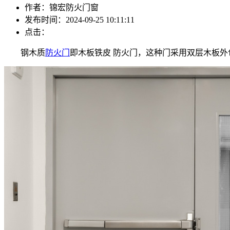
作者：锦宏防火门窗
发布时间：2024-09-25 10:11:11
点击：
钢木质
防火门
即木板铁皮 防火门，这种门采用双层木板