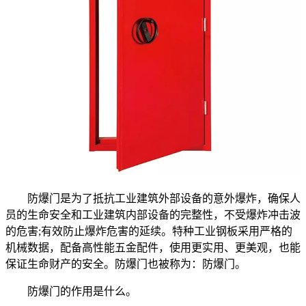
防爆门是为了抵抗工业建筑外部设备的意外爆炸，确保人
员的生命安全和工业建筑内部设备的完整性，不受爆炸冲击波
的危害;有效防止爆炸危害的延续。特种工业钢板采用严格的
机械数据，配备高性能五金配件，使用更实用、更美观，也能
保证生命财产的安全。防爆门也被称为：防爆门。
防爆门的作用是什么。