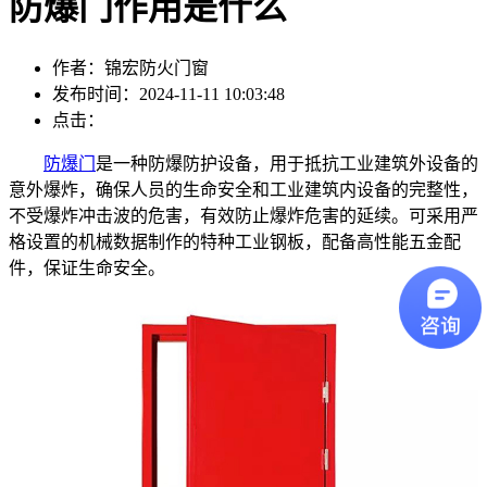
防爆门作用是什么
作者：锦宏防火门窗
发布时间：2024-11-11 10:03:48
点击：
防爆门
是一种防爆防护设备，用于抵抗工业建筑外设备的
意外爆炸，确保人员的生命安全和工业建筑内设备的完整性，
不受爆炸冲击波的危害，有效防止爆炸危害的延续。可采用严
格设置的机械数据制作的特种工业钢板，配备高性能五金配
件，保证生命安全。