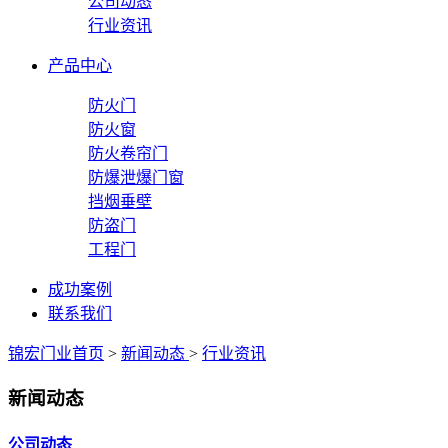
公司动态
行业资讯
产品中心
防火门
防火窗
防火卷帘门
防爆泄爆门窗
挡烟垂壁
防盗门
工程门
成功案例
联系我们
锦宏门业首页
>
新闻动态
>
行业资讯
新闻动态
公司动态