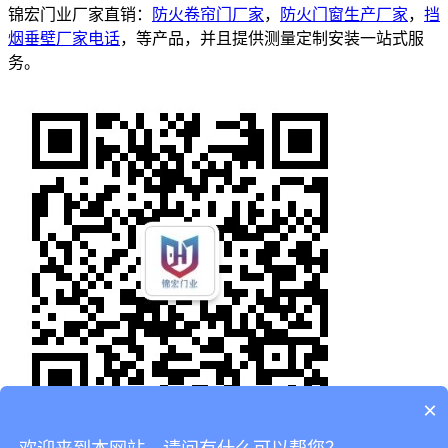
锦宏门业厂家直销：
防火卷帘门厂家
，
防火门窗生产厂家
，
挡
烟垂壁厂家电话
，等产品，并且提供测量定制安装一站式服
务。
×