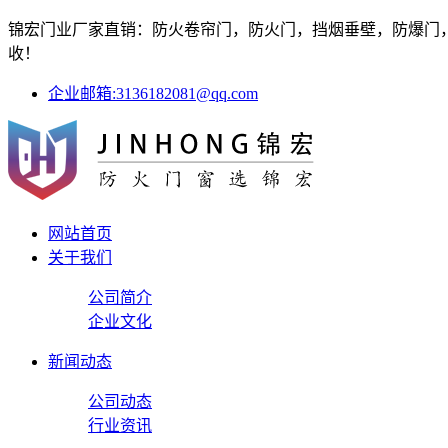
锦宏门业厂家直销：防火卷帘门，防火门，挡烟垂壁，防爆门，防
收！
企业邮箱:3136182081@qq.com
网站首页
关于我们
公司简介
企业文化
新闻动态
公司动态
行业资讯