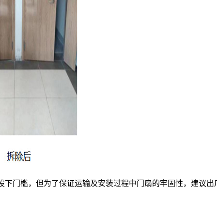
设下门槛，但为了保证运输及安装过程中门扇的牢固性，建议出