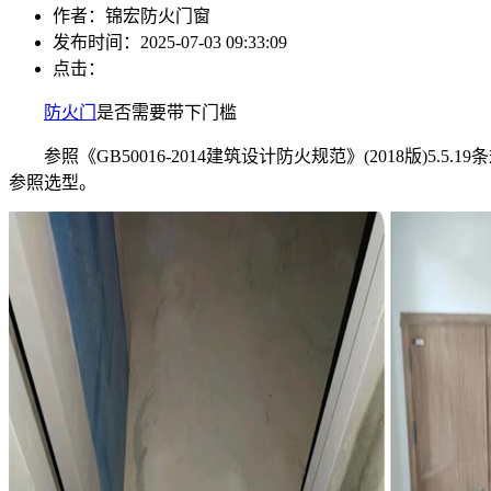
作者：锦宏防火门窗
发布时间：2025-07-03 09:33:09
点击：
防火门
是否需要带下门槛
参照《GB50016-2014建筑设计防火规范》(2018版)
参照选型。