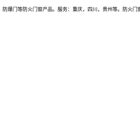
爆门等防火门窗产品。服务：重庆，四川，贵州等。防火门窗价格多