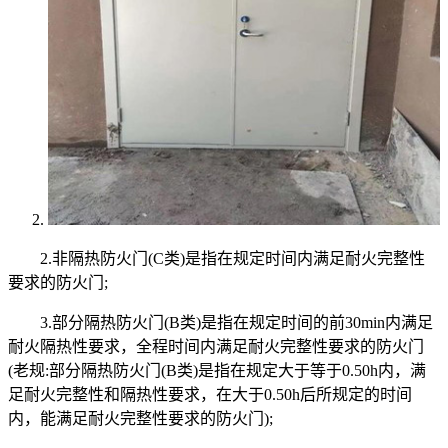
2.非隔热防火门(C类)是指在规定时间内满足耐火完整性
要求的防火门;
3.部分隔热防火门(B类)是指在规定时间的前30min内满足
耐火隔热性要求，全程时间内满足耐火完整性要求的防火门
(老规:部分隔热防火门(B类)是指在规定大于等于0.50h内，满
足耐火完整性和隔热性要求，在大于0.50h后所规定的时间
内，能满足耐火完整性要求的防火门);