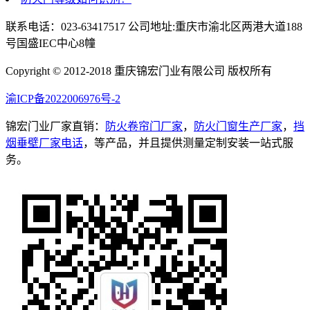
联系电话：023-63417517 公司地址:重庆市渝北区两港大道188
号国盛IEC中心8幢
Copyright © 2012-2018 重庆锦宏门业有限公司 版权所有
渝ICP备2022006976号-2
锦宏门业厂家直销：
防火卷帘门厂家
，
防火门窗生产厂家
，
挡
烟垂壁厂家电话
，等产品，并且提供测量定制安装一站式服
务。