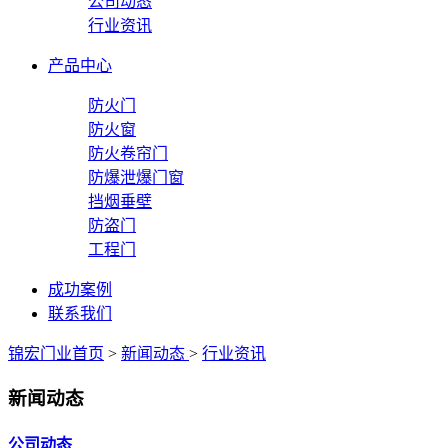
公司动态
行业资讯
产品中心
防火门
防火窗
防火卷帘门
防爆泄爆门窗
挡烟垂壁
防盗门
工程门
成功案例
联系我们
锦宏门业首页
>
新闻动态
>
行业资讯
新闻动态
公司动态