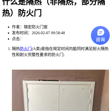
什么是隔热（非隔热，部分隔
热）防火门
作者：锦宏防火门窗
发布时间：2026-02-07 09:58:48
点击：
隔热
防火门
(A类)是指在规定时间内能同时满足耐火隔热
性和耐火完整性要求的防火门;