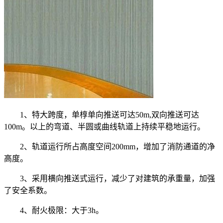
1、特大跨度，单椁单向推送可达50m,双向推送可达
100m。以上的弯道、半圆或曲线轨道上持续平稳地运行。
2、轨道运行所占高度空间200mm，增加了消防通道的净
高度。
3、采用横向推送式运行，减少了对建筑的承重量，加强
了安全系数。
4、耐火极限：大于3h。