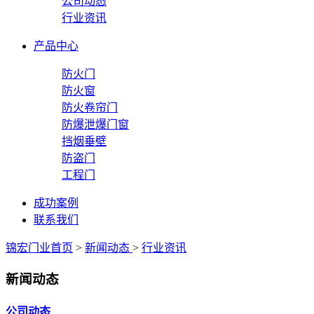
公司动态
行业资讯
产品中心
防火门
防火窗
防火卷帘门
防爆泄爆门窗
挡烟垂壁
防盗门
工程门
成功案例
联系我们
锦宏门业首页
>
新闻动态
>
行业资讯
新闻动态
公司动态