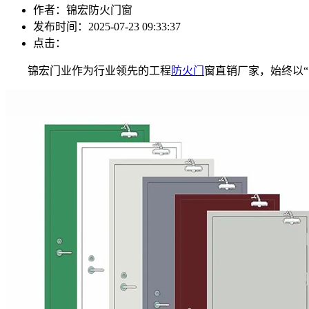
作者：锦宏防火门窗
发布时间：2025-07-23 09:33:37
点击：
锦宏门业作为行业领先的工程
防火门
窗直销厂家，始终以