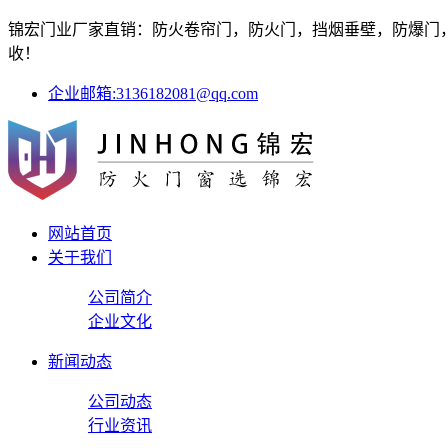
锦宏门业厂家直销：防火卷帘门，防火门，挡烟垂壁，防爆门，防
收！
企业邮箱:3136182081@qq.com
网站首页
关于我们
公司简介
企业文化
新闻动态
公司动态
行业资讯