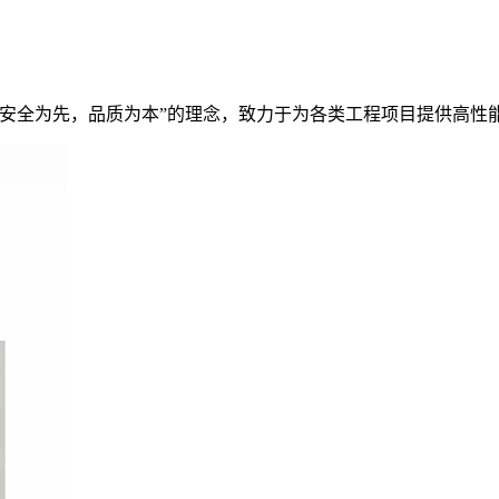
“安全为先，品质为本”的理念，致力于为各类工程项目提供高性