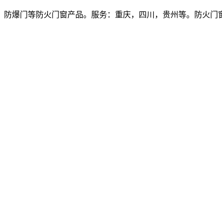
爆门等防火门窗产品。服务：重庆，四川，贵州等。防火门窗价格多