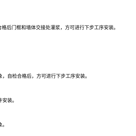
合格后门框和墙体交接处灌浆，方可进行下步工序安装。
，自检合格后，方可进行下步工序安装。
件安装。
象。