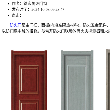
作者：锦宏防火门窗
发布时间：2024-10-08 09:23:47
点击：
防火门
是由门框、面板(内填充隔热材料)、防火五金配件
以防门扇中缝的搭叠。与常开防火门联动的有火灾探测器和火