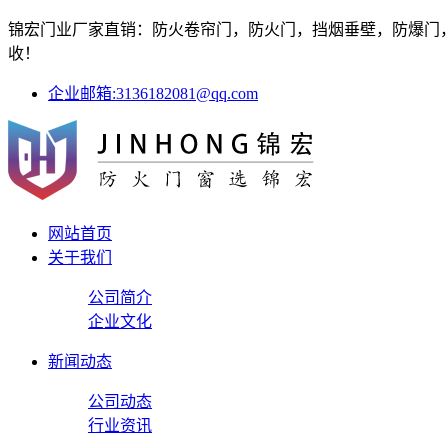
锦宏门业厂家直销：防火卷帘门，防火门，挡烟垂壁，防爆门，防
收！
企业邮箱:3136182081@qq.com
网站首页
关于我们
公司简介
企业文化
新闻动态
公司动态
行业资讯