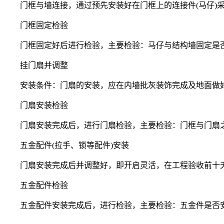
门框与墙连接，通过预先安装好在门框上的连接件(马仔)采
门框固定检验
门框固定好后进行检验，主要检验：马仔与结构墙固定是否牢
挂门扇并调整
安装条件：门扇的安装，应在内墙批灰装饰完成及地面做好
门扇安装检验
门扇安装完成后，进行门扇检验，主要检验：门框与门扇之
五金配件(拉手、锁等配件)安装
门扇安装完成后并调整好，即开启灵活，在工程验收前十天
五金配件检验
五金配件安装完成后，进行检验，主要检验：五金件是否安