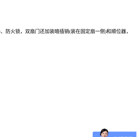
、防火锁，双扇门还加装暗插销(装在固定扇一侧)和顺位器，