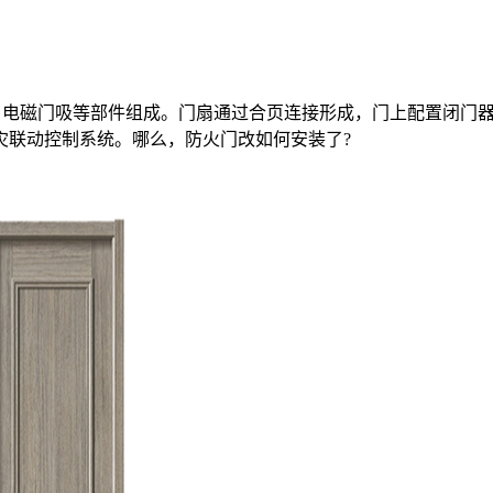
、电磁门吸等部件组成。门扇通过合页连接形成，门上配置闭门器
灾联动控制系统。哪么，防火门改如何安装了?