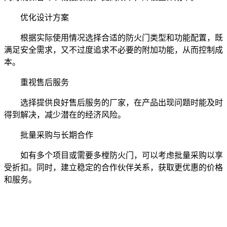
优化设计方案
根据实际使用情况选择合适的防火门类型和功能配置，既
满足安全需求，又不过度追求不必要的附加功能，从而控制成
本。
重视售后服务
选择提供良好售后服务的厂家，在产品出现问题时能及时
得到解决，减少潜在的经济风险。
批量采购与长期合作
如有多个项目或需要多樘防火门，可以考虑批量采购以享
受折扣。同时，建立稳定的合作伙伴关系，获取更优惠的价格
和服务。