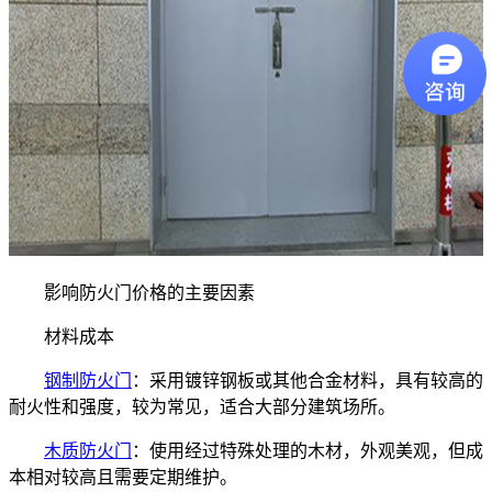
影响防火门价格的主要因素
材料成本
钢制防火门
：采用镀锌钢板或其他合金材料，具有较高的
耐火性和强度，较为常见，适合大部分建筑场所。
木质防火门
：使用经过特殊处理的木材，外观美观，但成
本相对较高且需要定期维护。