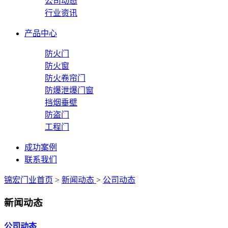
公司动态
行业资讯
产品中心
防火门
防火窗
防火卷帘门
防爆泄爆门窗
挡烟垂壁
防盗门
工程门
成功案例
联系我们
锦宏门业首页
>
新闻动态
>
公司动态
新闻动态
公司动态