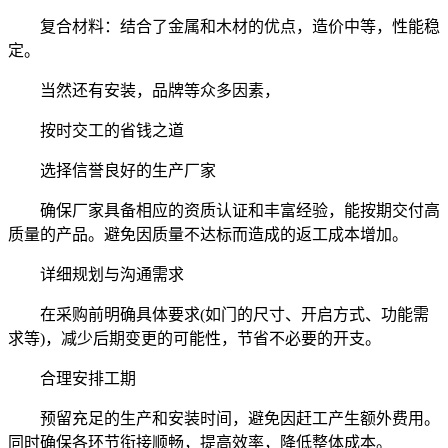
复合材料：结合了金属和木材的优点，造价中等，性能稳
定。
当然还有安装，品牌等众多因素，
按时交工的省钱之道
选择信誉良好的生产厂家
确保厂家具备相应的资质认证和丰富经验，能按期交付高
质量的产品。避免因质量不达标而造成的返工成本增加。
详细规划与沟通需求
在采购前明确具体要求(如门的尺寸、开启方式、功能需
求等)，减少后期变更的可能性，节省不必要的开支。
合理安排工期
预留充足的生产和安装时间，避免因赶工产生额外费用。
同时确保各环节衔接顺畅，提高效率，降低整体成本。