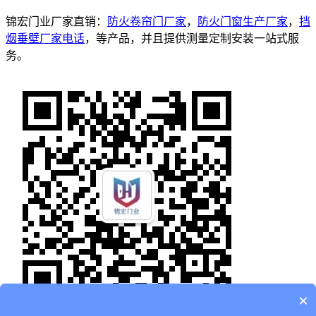
锦宏门业厂家直销：
防火卷帘门厂家
，
防火门窗生产厂家
，
挡
烟垂壁厂家电话
，等产品，并且提供测量定制安装一站式服
务。
×