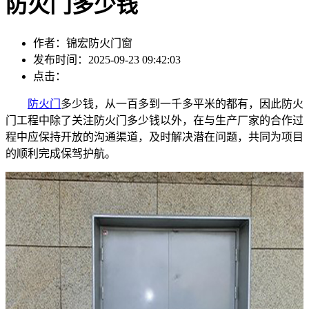
防火门多少钱
作者：锦宏防火门窗
发布时间：2025-09-23 09:42:03
点击：
防火门
多少钱，从一百多到一千多平米的都有，因此防火
门工程中除了关注防火门多少钱以外，在与生产厂家的合作过
程中应保持开放的沟通渠道，及时解决潜在问题，共同为项目
的顺利完成保驾护航。