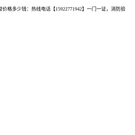
少钱：热线电话【15922771942】一门一证，消防验