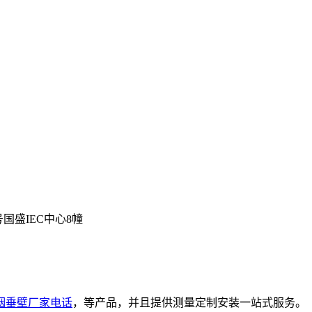
号国盛IEC中心8幢
烟垂壁厂家电话
，等产品，并且提供测量定制安装一站式服务。