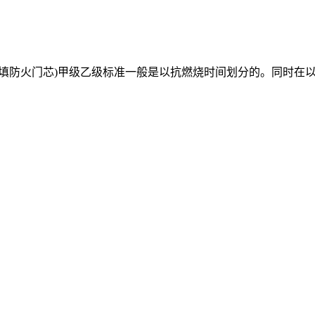
内填防火门芯)甲级乙级标准一般是以抗燃烧时间划分的。同时在以