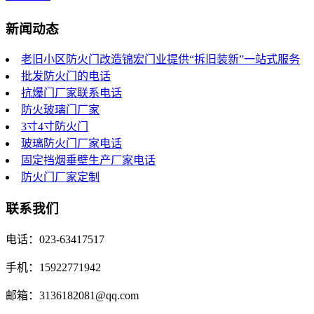
新闻动态
老旧小区防火门改造锦宏门业提供“拆旧装新”一站式服务
批发防火门的电话
抗爆门厂家联系电话
防火玻璃门厂家
3寸4寸防火门
玻璃防火门厂家电话
固定挡烟垂壁生产厂家电话
防火门厂家定制
联系我们
电话：023-63417517
手机：15922771942
邮箱：3136182081@qq.com