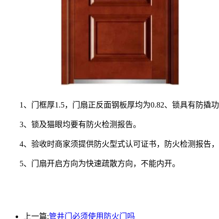
1、门框厚1.5，门扇正反面钢板厚均为0.82、锁具有防
3、锁及猫眼均要有防火检测报告。
4、验收时商家须提供防火型式认可证书，防火检测报告，
5、门扇开启方向为快速疏散方向，不能内开。
上一篇:
管井门必须使用防火门吗