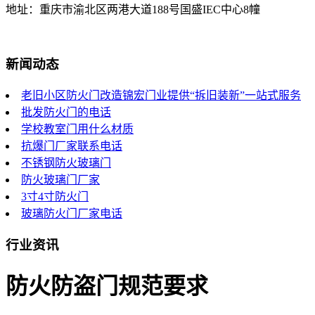
地址：重庆市渝北区两港大道188号国盛IEC中心8幢
新闻动态
老旧小区防火门改造锦宏门业提供“拆旧装新”一站式服务
批发防火门的电话
学校教室门用什么材质
抗爆门厂家联系电话
不锈钢防火玻璃门
防火玻璃门厂家
3寸4寸防火门
玻璃防火门厂家电话
行业资讯
防火防盗门规范要求