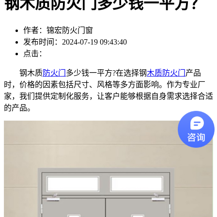
钢木质防火门多少钱一平方？
作者：锦宏防火门窗
发布时间：2024-07-19 09:43:40
点击：
钢木质
防火门
多少钱一平方?在选择钢
木质防火门
产品
时，价格的因素包括尺寸、风格等多方面影响。作为专业厂
家，我们提供定制化服务，让客户能够根据自身需求选择合适
的产品。