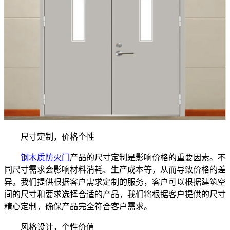
尺寸定制，价格个性
钢木质防火门
产品的尺寸定制是影响价格的重要因素。不
同尺寸需求会影响材料消耗、生产成本等，从而导致价格的差
异。我们提供根据客户需求定制的服务，客户可以根据建筑空
间的尺寸和要求选择合适的产品，我们将根据客户提供的尺寸
精心定制，确保产品完全符合客户需求。
风格设计，个性价值