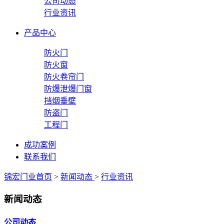
公司动态
行业资讯
产品中心
防火门
防火窗
防火卷帘门
防爆泄爆门窗
挡烟垂壁
防盗门
工程门
成功案例
联系我们
锦宏门业首页
>
新闻动态
>
行业资讯
新闻动态
公司动态