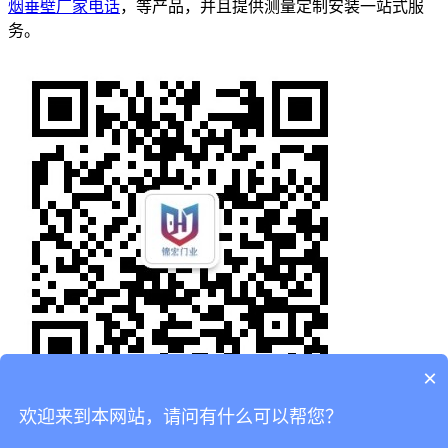
烟垂壁厂家电话
，等产品，并且提供测量定制安装一站式服
务。
×
欢迎来到本网站，请问有什么可以帮您？
首页