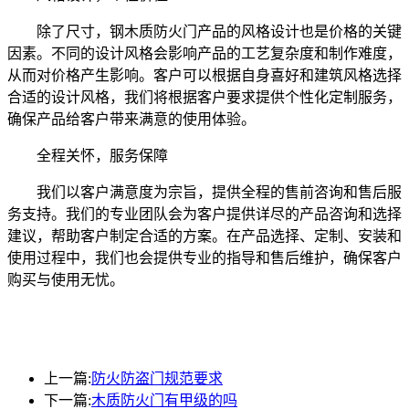
除了尺寸，钢木质防火门产品的风格设计也是价格的关键
因素。不同的设计风格会影响产品的工艺复杂度和制作难度，
从而对价格产生影响。客户可以根据自身喜好和建筑风格选择
合适的设计风格，我们将根据客户要求提供个性化定制服务，
确保产品给客户带来满意的使用体验。
全程关怀，服务保障
我们以客户满意度为宗旨，提供全程的售前咨询和售后服
务支持。我们的专业团队会为客户提供详尽的产品咨询和选择
建议，帮助客户制定合适的方案。在产品选择、定制、安装和
使用过程中，我们也会提供专业的指导和售后维护，确保客户
购买与使用无忧。
上一篇:
防火防盗门规范要求
下一篇:
木质防火门有甲级的吗