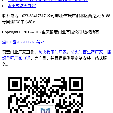
水雾式防火卷帘
联系电话：023-63417517 公司地址:重庆市渝北区两港大道188
号国盛IEC中心8幢
Copyright © 2012-2018 重庆锦宏门业有限公司 版权所有
渝ICP备2022006976号-2
锦宏门业厂家直销：
防火卷帘门厂家
，
防火门窗生产厂家
，
挡
烟垂壁厂家电话
，等产品，并且提供测量定制安装一站式服
务。