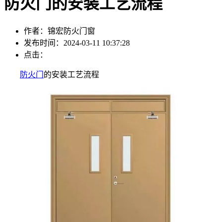
防火门的安装工艺流程
作者：锦宏防火门窗
发布时间：2024-03-11 10:37:28
点击：
防火门
的安装工艺流程