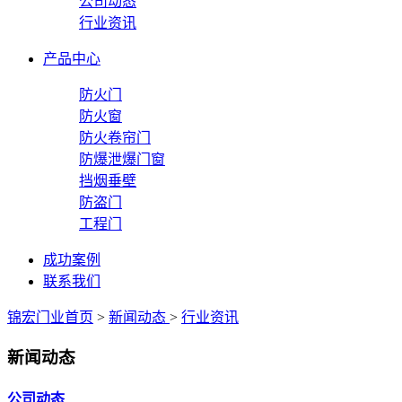
公司动态
行业资讯
产品中心
防火门
防火窗
防火卷帘门
防爆泄爆门窗
挡烟垂壁
防盗门
工程门
成功案例
联系我们
锦宏门业首页
>
新闻动态
>
行业资讯
新闻动态
公司动态