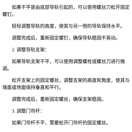
如果不平是由底部导轨引起的，可以使用螺丝刀松开固定
螺钉。
轻轻调整导轨的高度，使其与另一侧的导轨保持水平。
调整完成后，重新固定螺钉，确保导轨稳固不晃动。
2. 调整导轨支架：
如果导轨支架不平，可以使用调整螺栓或螺丝刀进行微
调。
松开支架上的固定螺丝，调整支架的高度和角度，使其与
墙面或地面保持垂直和平行。
调整完成后，重新固定螺丝，确保支架稳固。
3. 调整门帘杆：
如果门帘杆不平，需要松开门帘杆的固定螺丝。