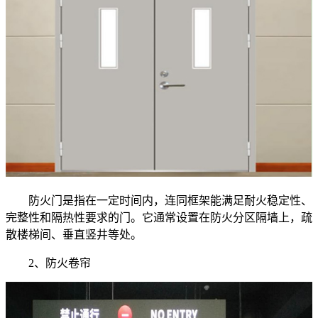
防火门是指在一定时间内，连同框架能满足耐火稳定性、
完整性和隔热性要求的门。它通常设置在防火分区隔墙上，疏
散楼梯间、垂直竖井等处。
2、防火卷帘