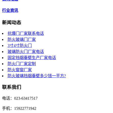
行业资讯
新闻动态
抗爆门厂家联系电话
防火玻璃门厂家
3寸4寸防火门
玻璃防火门厂家电话
固定挡烟垂壁生产厂家电话
防火门厂家定制
防火窗窗厂家
防火玻璃挡烟垂壁多少钱一平方?
联系我们
电话：023-63417517
手机：15922771942