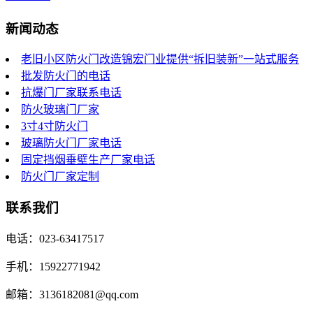
新闻动态
老旧小区防火门改造锦宏门业提供“拆旧装新”一站式服务
批发防火门的电话
抗爆门厂家联系电话
防火玻璃门厂家
3寸4寸防火门
玻璃防火门厂家电话
固定挡烟垂壁生产厂家电话
防火门厂家定制
联系我们
电话：023-63417517
手机：15922771942
邮箱：3136182081@qq.com