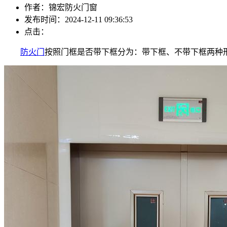
作者：锦宏防火门窗
发布时间：2024-12-11 09:36:53
点击：
防火门
按照门框是否带下框分为：带下框、不带下框两种