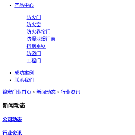
产品中心
防火门
防火窗
防火卷帘门
防爆泄爆门窗
挡烟垂壁
防盗门
工程门
成功案例
联系我们
锦宏门业首页
>
新闻动态
>
行业资讯
新闻动态
公司动态
行业资讯