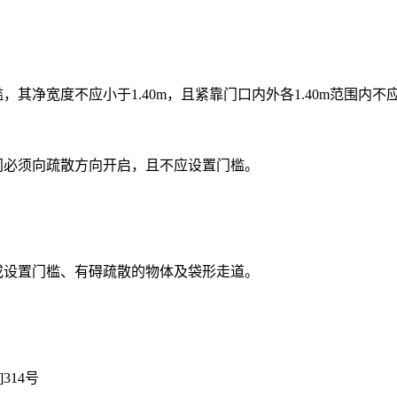
，其净宽度不应小于1.40m，且紧靠门口内外各1.40m范围内不
，门必须向疏散方向开启，且不应设置门槛。
叠或设置门槛、有碍疏散的物体及袋形走道。
314号