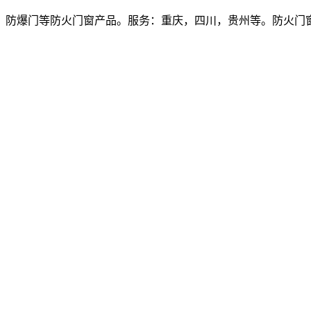
爆门等防火门窗产品。服务：重庆，四川，贵州等。防火门窗价格多