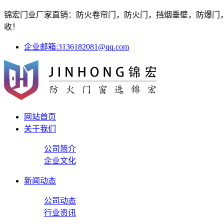
锦宏门业厂家直销：防火卷帘门，防火门，挡烟垂壁，防爆门，防
收！
企业邮箱:3136182081@qq.com
网站首页
关于我们
公司简介
企业文化
新闻动态
公司动态
行业资讯