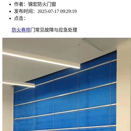
作者：锦宏防火门窗
发布时间：2025-07-17 09:29:19
点击：
防火卷帘
门常见故障与应急处理