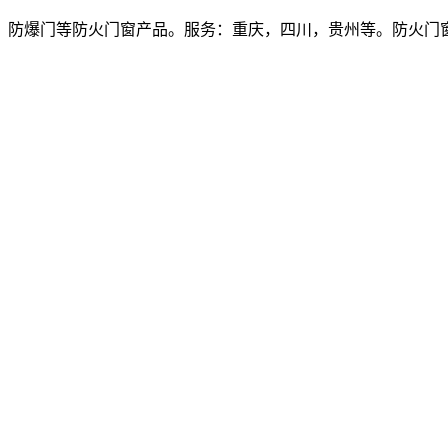
爆门等防火门窗产品。服务：重庆，四川，贵州等。防火门窗价格多