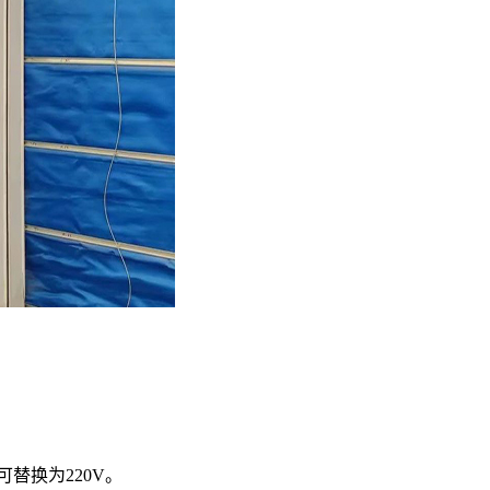
替换为220V。