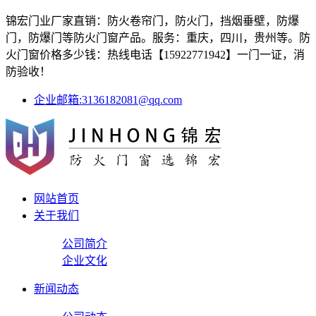
锦宏门业厂家直销：防火卷帘门，防火门，挡烟垂壁，防爆
门，防爆门等防火门窗产品。服务：重庆，四川，贵州等。防
火门窗价格多少钱：热线电话【15922771942】一门一证，消
防验收！
企业邮箱:3136182081@qq.com
网站首页
关于我们
公司简介
企业文化
新闻动态