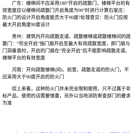
广东：楼梯间不应采用180°开启的疏散门，楼梯平台的有
效宽度应以楼梯间疏散门开启角度为90°时进行计算石家庄：
防火门的设计开启角度能否大于90度?处理意见：防火门应按
最大开启角度90度设计
贵州：建筑内开向疏散走道、疏散楼梯或疏散楼梯间的疏
散门：“完全开启”指门扇开启至最大有效疏散宽度，即门扇与
门洞垂直时，开启的门扇在“完全开启”后不能影响疏散走道、
楼梯平台的有效宽度
河南：开向疏散楼梯(间)、前室、疏散走道的防火门，不
应采用大于90度开启的防火门
综上来看，这种防火门并未完全限制使用，只不过属于非
标产品，使用的话需要慎重，另外以当地消防审查部门的要求
为准