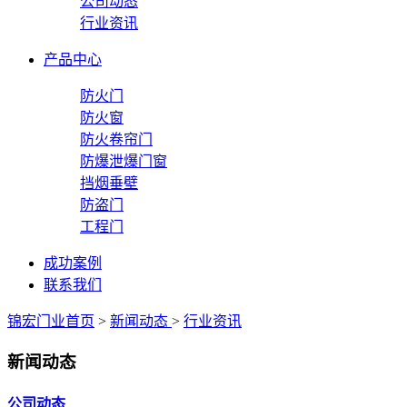
公司动态
行业资讯
产品中心
防火门
防火窗
防火卷帘门
防爆泄爆门窗
挡烟垂壁
防盗门
工程门
成功案例
联系我们
锦宏门业首页
>
新闻动态
>
行业资讯
新闻动态
公司动态