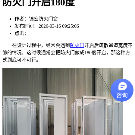
防火门开启180度
作者：锦宏防火门窗
发布时间：2026-03-16 09:25:06
点击：
在设计过程中，经常会遇到
防火门
开启后疏散通道宽度不
够的情况，这时候通常会把防火门做成180度开启，那这种方
式到底可不可行。