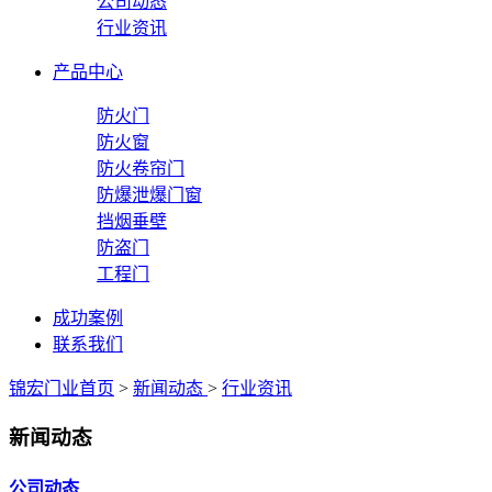
公司动态
行业资讯
产品中心
防火门
防火窗
防火卷帘门
防爆泄爆门窗
挡烟垂壁
防盗门
工程门
成功案例
联系我们
锦宏门业首页
>
新闻动态
>
行业资讯
新闻动态
公司动态