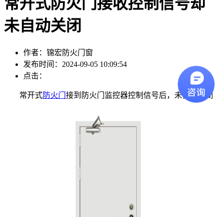
常开式防火门接收控制信号却
未自动关闭
作者：锦宏防火门窗
发布时间：2024-09-05 10:09:54
点击：
常开式
防火门
接到防火门监控器控制信号后，未自动关闭