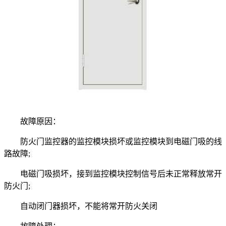
故障原因：
防火门监控器的监控模块损坏或监控模块到电磁门吸的线
路故障;
电磁门吸损坏，接到监控模块控制信号后未正常释放常开
防火门;
自动闭门器损坏，不能将常开防火关闭