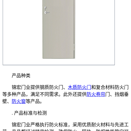
产品种类
锦宏门业提供钢质防火门、
木质防火门
和复合材料防火门
等多种产品，满足不同需求。此外还提供
防火卷帘
门、挡烟垂
壁、
防火窗
等产品。
. 产品标准与检测
锦宏门业严格执行防火标准，采用优质耐火材料与先进工