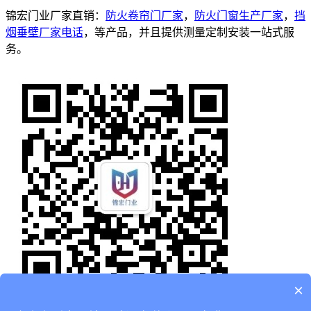
锦宏门业厂家直销：
防火卷帘门厂家
，
防火门窗生产厂家
，
挡
烟垂壁厂家电话
，等产品，并且提供测量定制安装一站式服
务。
×