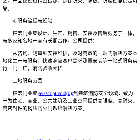
艺。产品都经过精密检测，确保防火、隔热、防烟性能稳定可
靠。
4. 服务流程与经验
锦宏门业集设计、生产、销售、安装及售后服务于一体，
与多家知名地产商有长期合作。公司提供：
从咨询、测量到安装维护，及时高效的一站式解决方案本
地化生产与服务，快速响应客户需求测量安装等一站式服务实
行一门一证，消防验收无忧
工地服务范围
锦宏门业聚
javascript:void(0);
焦建筑消防安全领域，致力
于为住宅、商业、公共建筑及工业空间提供高强度、高耐火、
高密封性的钢质防火门系统解决方案。