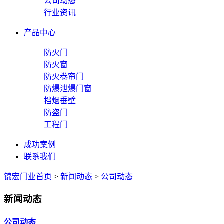
公司动态
行业资讯
产品中心
防火门
防火窗
防火卷帘门
防爆泄爆门窗
挡烟垂壁
防盗门
工程门
成功案例
联系我们
锦宏门业首页
>
新闻动态
>
公司动态
新闻动态
公司动态