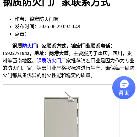
钢质防火门厂家联系方式
作者：锦宏防火门窗
发布时间：2026-06-29 09:50:48
点击：
钢质
防火门
厂家联系方式，锦宏门业联系电话：
15922771942，地址：两港大道。
主要服务于重庆，四川，贵
州等西南地区。
钢质防火门
厂家推荐锦宏门业是因为作为专业
的防火门厂家，锦宏门业严格按标准进行生产，确保每一扇防
火门都具备优异的耐火性能和稳定的质量。