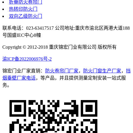
折叠防火卷帘门
热转印防火门
双向乙级防火门
联系电话：023-63417517 公司地址:重庆市渝北区两港大道188
号国盛IEC中心8幢
Copyright © 2012-2018 重庆锦宏门业有限公司 版权所有
渝ICP备2022006976号-2
锦宏门业厂家直销：
防火卷帘门厂家
，
防火门窗生产厂家
，
挡
烟垂壁厂家电话
，等产品，并且提供测量定制安装一站式服
务。