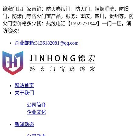
锦宏门业厂家直销：防火卷帘门，防火门，挡烟垂壁，防爆
门，防爆门等防火门窗产品。服务：重庆，四川，贵州等。防
火门窗价格多少钱：热线电话【15922771942】一门一证，消
防验收！
企业邮箱:3136182081@qq.com
网站首页
关于我们
公司简介
企业文化
新闻动态